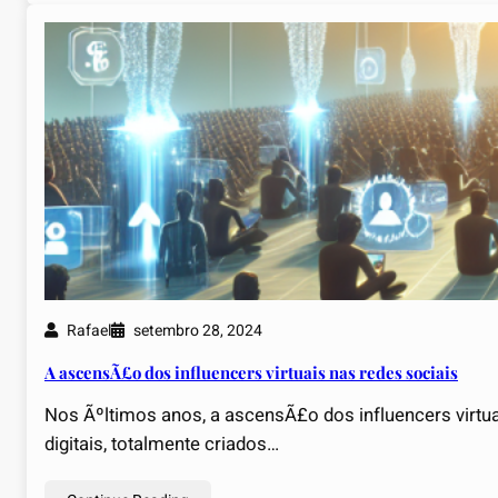
Rafael
setembro 28, 2024
A ascensÃ£o dos influencers virtuais nas redes sociais
Nos Ãºltimos anos, a ascensÃ£o dos influencers virtu
digitais, totalmente criados…