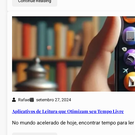
Continue Reading
Rafael
setembro 27, 2024
Aplicativos de Leitura que Otimizam seu Tempo Livre
No mundo acelerado de hoje, encontrar tempo para le