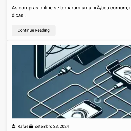
As compras online se tornaram uma prÃ¡tica comum, m
dicas…
Continue Reading
Rafael
setembro 23, 2024