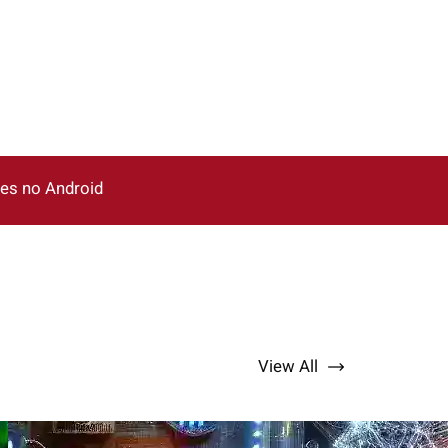
µes no Android
View All