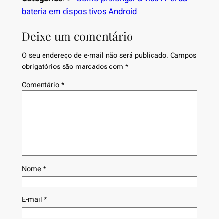
bateria em dispositivos Android
Deixe um comentário
O seu endereço de e-mail não será publicado.
Campos
obrigatórios são marcados com
*
Comentário
*
Nome
*
E-mail
*