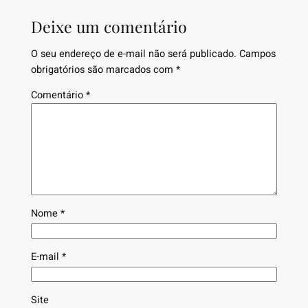
Deixe um comentário
O seu endereço de e-mail não será publicado.
Campos
obrigatórios são marcados com
*
Comentário
*
Nome
*
E-mail
*
Site