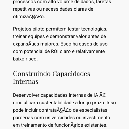
processos com alto volume de dados, tarefas
repetitivas ou necessidades claras de
otimizaÃ§Ã£o.
Projetos piloto permitem testar tecnologias,
treinar equipes e demonstrar valor antes de
expansÃµes maiores. Escolha casos de uso
com potencial de ROI claro e relativamente
baixo risco.
Construindo Capacidades
Internas
Desenvolver capacidades internas de IA Ã©
crucial para sustentabilidade a longo prazo. Isso
pode incluir contrataÃ§Ã£o de especialistas,
parcerias com universidades ou investimento
em treinamento de funcionÃ¡rios existentes.